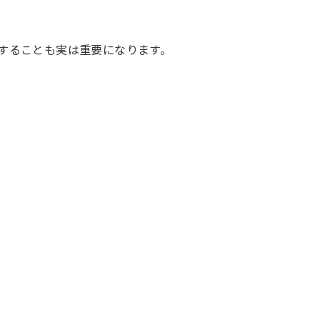
することも実は重要になります。