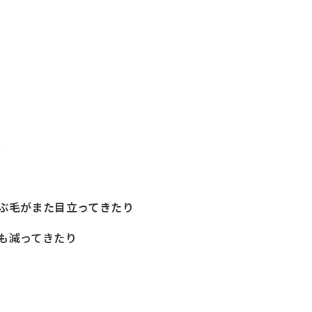
、
ぶ毛がまた目立ってきたり
も減ってきたり