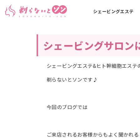
シェービングエステ
シェービングサロン
シェービングエステ&ヒト幹細胞エステ
剃らないとソンです♪
今回のブログでは
ご来店されるお客様からもよく聞かれる