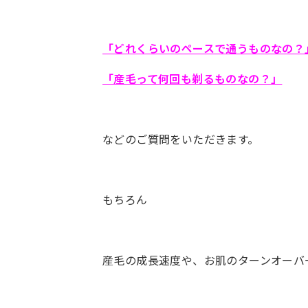
「どれくらいのペースで通うものなの？
「産毛って何回も剃るものなの？」
などのご質問をいただきます。
もちろん
産毛の成長速度や、お肌のターンオーバ