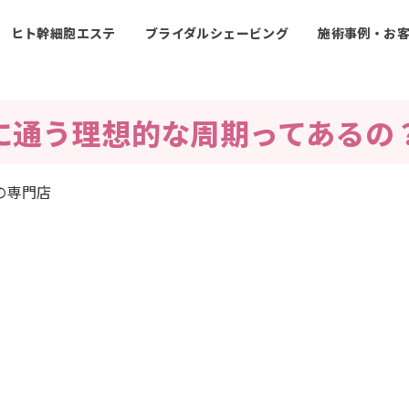
ヒト幹細胞エステ
ブライダルシェービング
施術事例・お
に通う理想的な周期ってあるの
の専門店