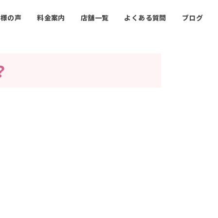
客様の声
料金案内
店舗一覧
よくある質問
ブログ
？