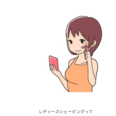
レディースシェービングって