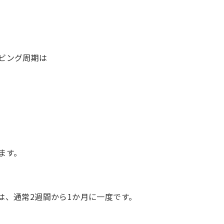
ビング周期は
ます。
は、通常2週間から1か月に一度です。