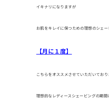
イキナリになりますが
お肌をキレイに保つための理想のシェー
【月に１度】
こちらをオススメさせていただいており
理想的なレディースシェービングの期間