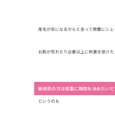
産毛が気になるからと言って頻繁にシェ
お肌が荒れたり必要以上に刺激を受けた
敏感肌の方は慎重に期間を決めたいで
というのも