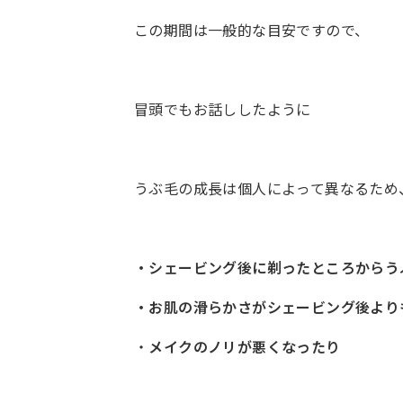
この期間は一般的な目安ですので、
冒頭でもお話ししたように
うぶ毛の成長は個人によって異なるため
・シェービング後に剃ったところからう
・お肌の滑らかさがシェービング後より
・
メイクのノリが悪くなったり