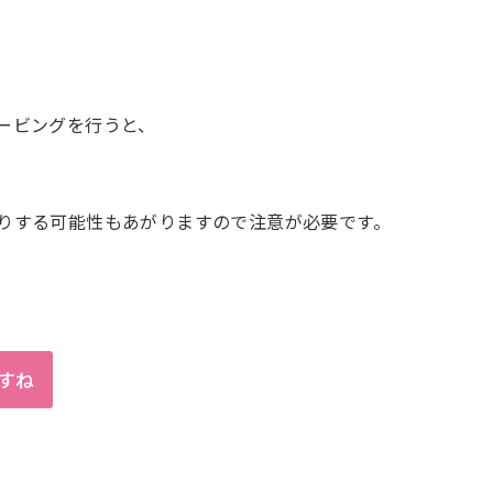
ービングを行うと、
りする可能性もあがりますので注意が必要です。
すね