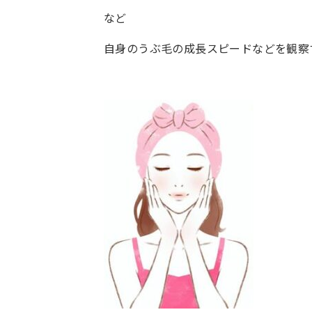
など
自身のうぶ毛の成長スピードなどを観察