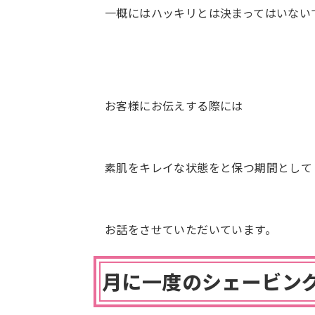
一概にはハッキリとは決まってはいない
お客様にお伝えする際には
素肌をキレイな状態をと保つ期間として
お話をさせていただいています。
月に一度のシェービン