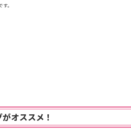
です。
グがオススメ！