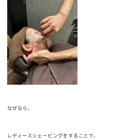
なぜなら、
レディースシェービングをすることで、