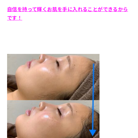
自信を持って輝くお肌を手に入れることができるから
です！