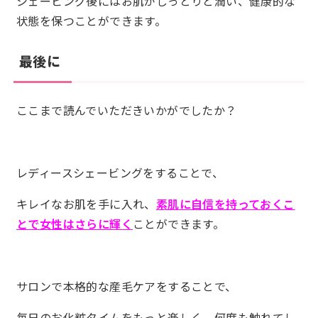
シェービング後にはお肌がしっとりと潤い、健康的な
状態を保つことができます。
最後に
ここまで読んでいただきいかがでしたか？
レディースシェービングをすることで、
キレイなお肌を手に入れ、
素肌に自信を持っておくこ
とで女性はさらに輝く
ことができます。
サロンで本格的な産毛ケアをすることで、
毎日のお化粧タイムをもっと楽しく、何度も触れてし