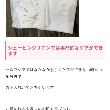
シェービングサロンでは専門的なケアができ
ます
セルフケアではなかなか上手くケアができない細かい
部分まで
お手入れができちゃいます。
お肌の悩みや過去のお肌トラブルも、