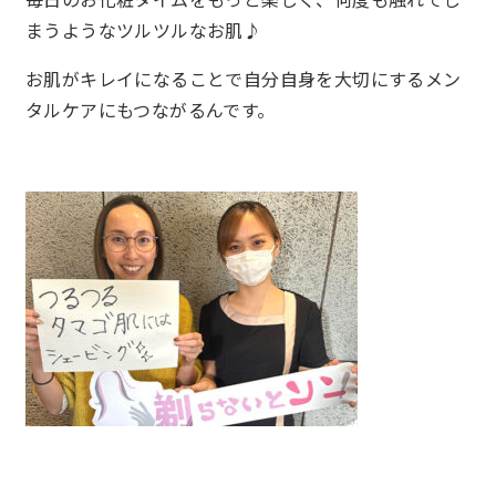
まうようなツルツルなお肌♪
お肌がキレイになることで自分自身を大切にするメン
タルケアにもつながるんです。