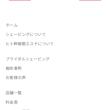
ホーム
シェービングについて
ヒト幹細胞エステについて
ブライダルシェービング
施術事例
お客様の声
店舗一覧
料金表