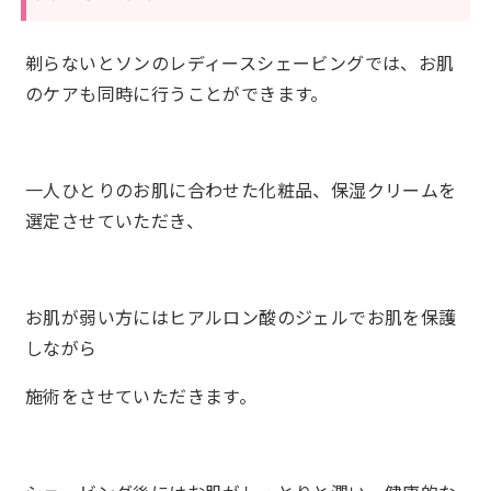
剃らないとソンのレディースシェービングでは、お肌
のケアも同時に行うことができます。
一人ひとりのお肌に合わせた化粧品、保湿クリームを
選定させていただき、
お肌が弱い方にはヒアルロン酸のジェルでお肌を保護
しながら
施術をさせていただきます。