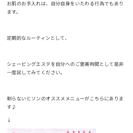
お肌のお手入れは、自分自身をいたわる行為でもあり
ます。
定期的なルーティンとして、
シェービングエステを自分へのご褒美時間として是非
一度試してみてください。
剃らないとソンのオススメメニューがこちらにありま
す♪
↓