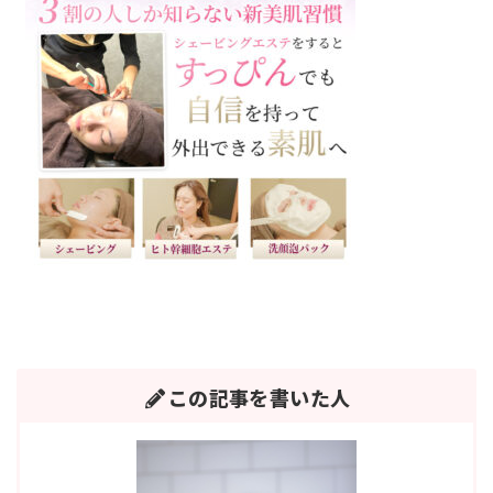
この記事を書いた人