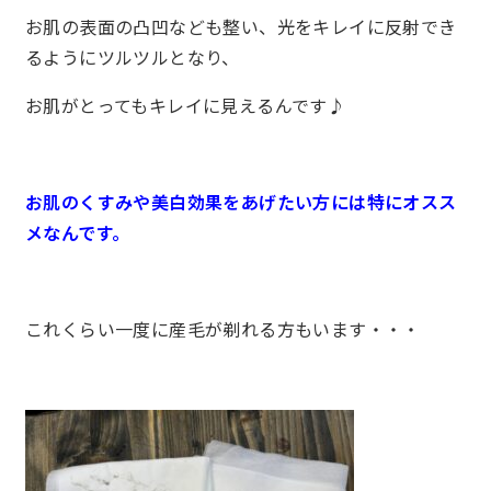
お肌の表面の凸凹なども整い、光をキレイに反射でき
るようにツルツルとなり、
お肌がとってもキレイに見えるんです♪
お肌のくすみや美白効果をあげたい方には特にオスス
メなんです。
これくらい一度に産毛が剃れる方もいます・・・