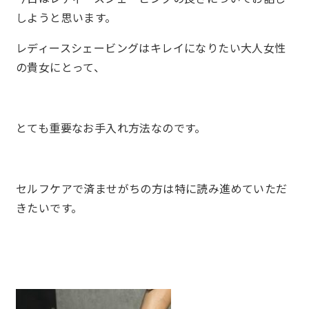
しようと思います。
レディースシェービングはキレイになりたい大人女性
の貴女にとって、
とても重要なお手入れ方法なのです。
セルフケアで済ませがちの方は特に読み進めていただ
きたいです。