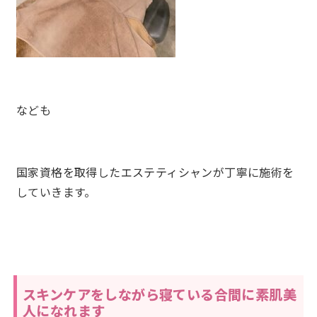
なども
国家資格を取得したエステティシャンが丁寧に施術を
していきます。
スキンケアをしながら寝ている合間に素肌美
人になれます