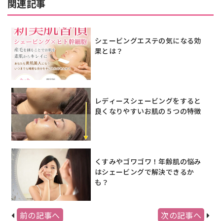
関連記事
シェービングエステの気になる効
果とは？
レディースシェービングをすると
良くなりやすいお肌の５つの特徴
くすみやゴワゴワ！年齢肌の悩み
はシェービングで解決できるか
も？
前の記事へ
次の記事へ