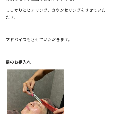
しっかりとヒアリング、カウンセリングをさせていた
だき、
アドバイスもさせていただきます。
眉のお手入れ