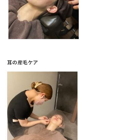
耳の産毛ケア