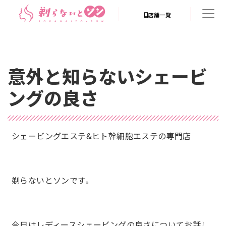
店舗一覧
意外と知らないシェービ
ングの良さ
シェービングエステ&ヒト幹細胞エステの専門店
剃らないとソンです。
今日はレディースシェービングの良さについてお話し