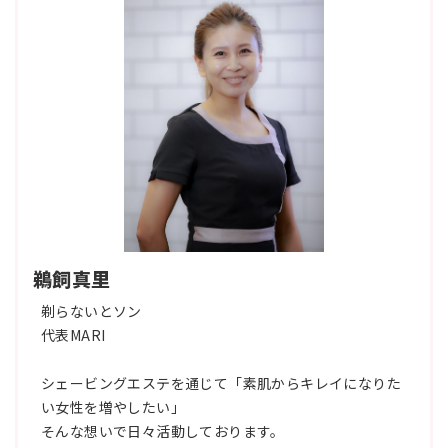
鵜飼真里
剃らないとソン
代表MARI
シェービングエステを通じて「素肌からキレイになりた
い女性を増やしたい」
そんな想いで日々活動しております。