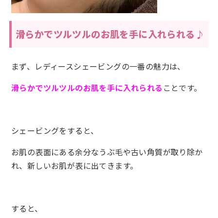
滑らかでツルツルのお肌を手に入れられる♪
まず、レディースシェービングの一番の魅力は、
滑らかでツルツルのお肌を手に入れられる
ことです。
シェービングをすると、
お肌の表面にある余分なうぶ毛や古い角質が取り除か
れ、新しいお肌が表に出てきます。
すると、