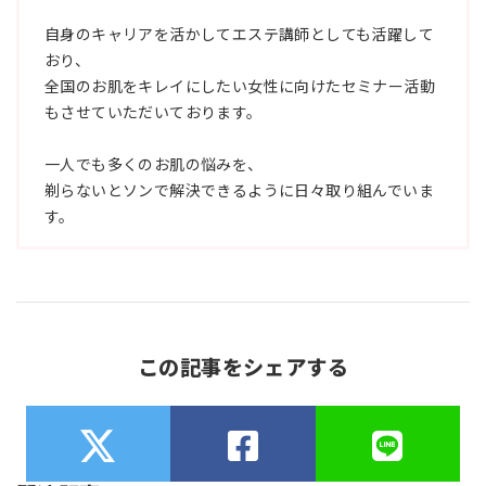
自身のキャリアを活かしてエステ講師としても活躍して
おり、
全国のお肌をキレイにしたい女性に向けたセミナー活動
もさせていただいております。
一人でも多くのお肌の悩みを、
剃らないとソンで解決できるように日々取り組んでいま
す。
この記事をシェアする